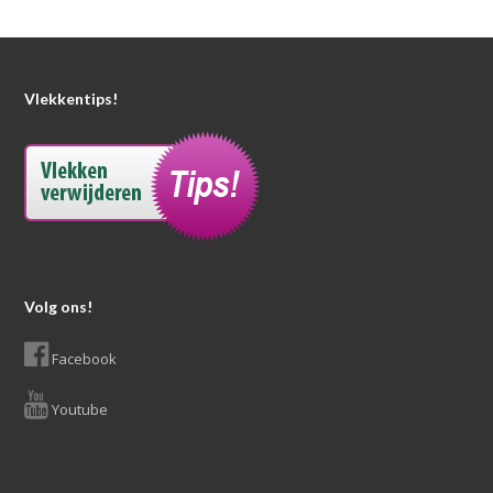
Vlekkentips!
Volg ons!
Facebook
Youtube