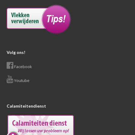
Volg ons!
Facebook
Youtube
Calamiteitendienst