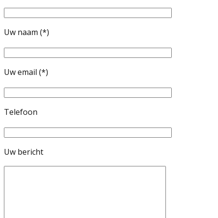
Uw naam (*)
Uw email (*)
Telefoon
Uw bericht