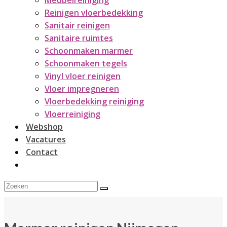
Meubelreiniging
Reinigen vloerbedekking
Sanitair reinigen
Sanitaire ruimtes
Schoonmaken marmer
Schoonmaken tegels
Vinyl vloer reinigen
Vloer impregneren
Vloerbedekking reiniging
Vloerreiniging
Webshop
Vacatures
Contact