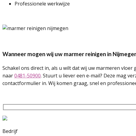
Professionele werkwijze
Wanneer mogen wij uw marmer reinigen in Nijmege
Schakel ons direct in, als u wilt dat wij uw marmeren vloe
naar
0481-50900
. Stuurt u liever een e-mail? Deze mag v
contactformulier in. Wij komen graag, snel en profession
Bedrijf