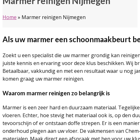
Marmer reinigen Nijmegen
Home
»
Marmer reinigen Nijmegen
Als uw marmer een schoonmaakbeurt b
Zoekt u een specialist die uw marmer grondig kan reinige
juiste kennis en ervaring voor deze klus beschikken. Wij
Betaalbaar, vakkundig en met een resultaat waar u nog j
komen graag uw marmer reinigen.
Waarom marmer reinigen zo belangrijk is
Marmer is een zeer hard en duurzaam materiaal. Tegelijkerti
vloeren. Echter, hoe stevig het materiaal ook is, op den d
tevoorschijn of er ontstaan doffe strepen. Er is een mani
onderhoud plegen aan uw vloer. De vakmensen van Chem-D
materialen. Maak direct een afspraak met hen voor uw klu