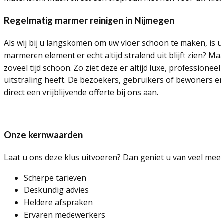
Regelmatig marmer reinigen in Nijmegen
Als wij bij u langskomen om uw vloer schoon te maken, is u
marmeren element er echt altijd stralend uit blijft zien?
zoveel tijd schoon. Zo ziet deze er altijd luxe, profession
uitstraling heeft. De bezoekers, gebruikers of bewoners er
direct een vrijblijvende offerte bij ons aan.
Onze kernwaarden
Laat u ons deze klus uitvoeren? Dan geniet u van veel mee
Scherpe tarieven
Deskundig advies
Heldere afspraken
Ervaren medewerkers