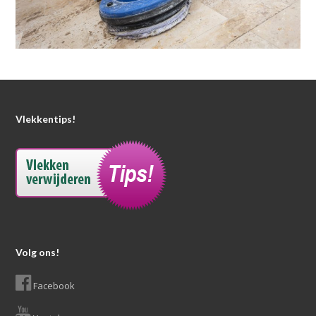
Vlekkentips!
Volg ons!
Facebook