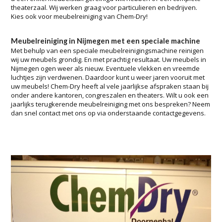
theaterzaal. Wij werken graag voor particulieren en bedrijven.
Kies ook voor meubelreiniging van Chem-Dry!
Meubelreiniging in Nijmegen met een speciale machine
Met behulp van een speciale meubelreinigingsmachine reinigen
wij uw meubels grondig. En met prachtig resultaat. Uw meubels in
Nijmegen ogen weer als nieuw. Eventuele vlekken en vreemde
luchtjes zijn verdwenen. Daardoor kunt u weer jaren vooruit met
uw meubels! Chem-Dry heeft al vele jaarlijkse afspraken staan bij
onder andere kantoren, congreszalen en theaters. Wilt u ook een
jaarlijks terugkerende meubelreiniging met ons bespreken? Neem
dan snel contact met ons op via onderstaande contactgegevens.