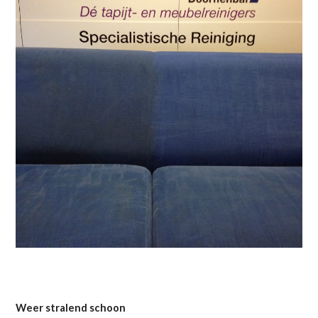
Weer stralend schoon