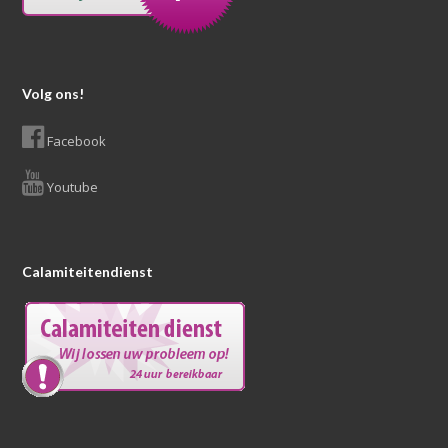
Volg ons!
Facebook
Youtube
Calamiteitendienst