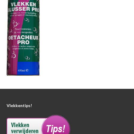
Vlekkentips!