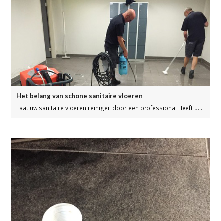
Het belang van schone sanitaire vloeren
Laat uw sanitaire vloeren reinigen door een professional Heeft u…