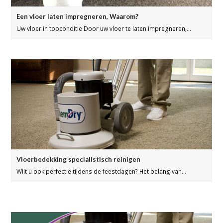
Een vloer laten impregneren, Waarom?
Uw vloer in topconditie Door uw vloer te laten impregneren,…
Vloerbedekking specialistisch reinigen
Wilt u ook perfectie tijdens de feestdagen? Het belang van…