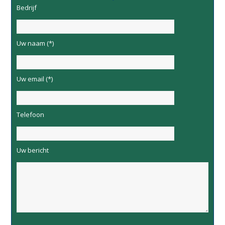
Bedrijf
Uw naam (*)
Uw email (*)
Telefoon
Uw bericht
Please