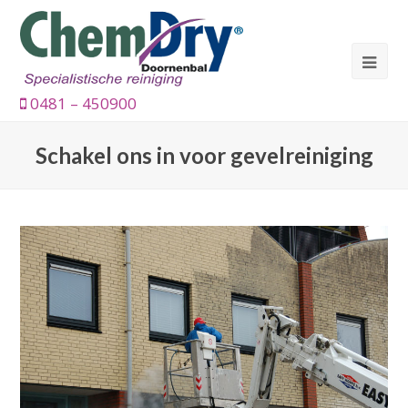
0481 – 450900
Schakel ons in voor gevelreiniging