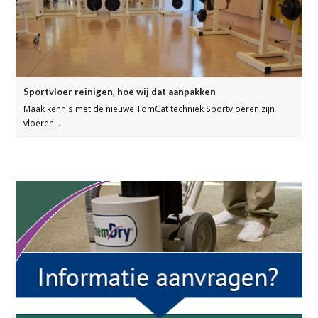
Sportvloer reinigen, hoe wij dat aanpakken
Maak kennis met de nieuwe TomCat techniek Sportvloeren zijn
vloeren…