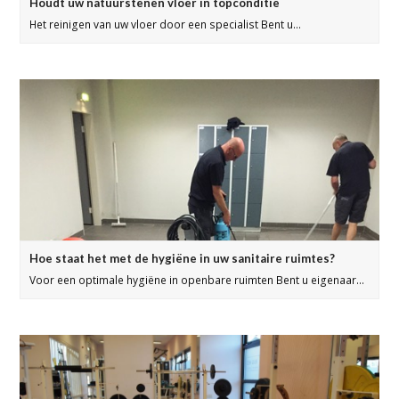
Houdt uw natuurstenen vloer in topconditie
Het reinigen van uw vloer door een specialist Bent u…
Hoe staat het met de hygiëne in uw sanitaire ruimtes?
Voor een optimale hygiëne in openbare ruimten Bent u eigenaar…