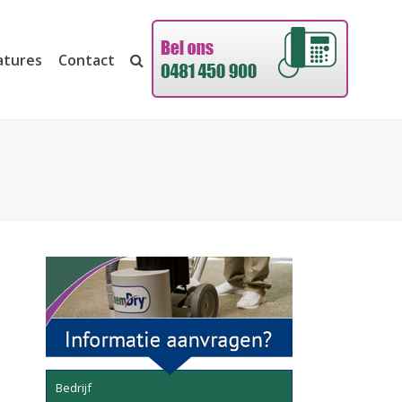
atures
Contact
Bedrijf