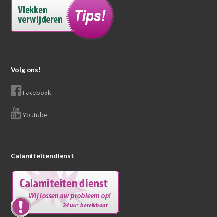
Volg ons!
Facebook
Youtube
Calamiteitendienst