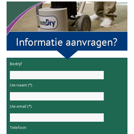
Bedrijf
Uw naam (*)
Uw email (*)
Telefoon