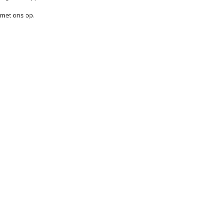
 met ons op.