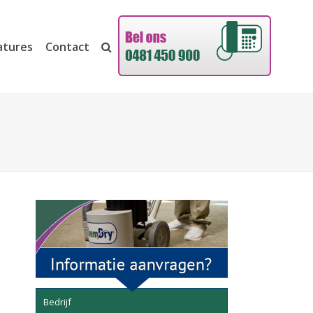
atures
Contact
Bedrijf