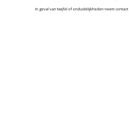
In geval van twijfel of onduidelijkheden neem contact