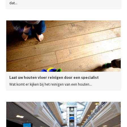
dat…
Laat uw houten vloer reinigen door een specialist
Wat komt er kijken bij het reinigen van een houten…