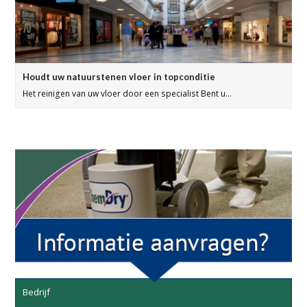
Houdt uw natuurstenen vloer in topconditie
Het reinigen van uw vloer door een specialist Bent u…
Bedrijf