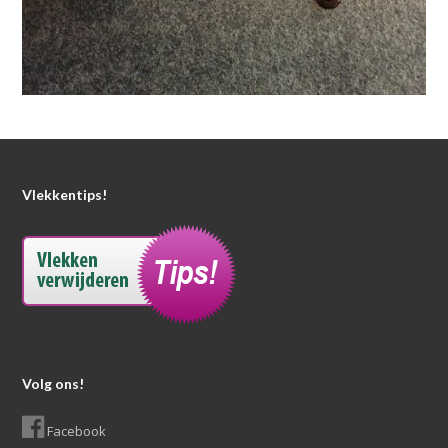
Vlekkentips!
Volg ons!
Facebook