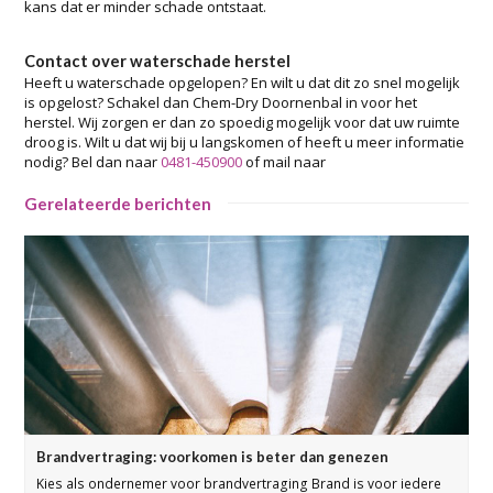
kans dat er minder schade ontstaat.
Contact over waterschade herstel
Heeft u waterschade opgelopen? En wilt u dat dit zo snel mogelijk
is opgelost? Schakel dan Chem-Dry Doornenbal in voor het
herstel. Wij zorgen er dan zo spoedig mogelijk voor dat uw ruimte
droog is. Wilt u dat wij bij u langskomen of heeft u meer informatie
nodig? Bel dan naar
0481-450900
of mail naar
Gerelateerde berichten
Brandvertraging: voorkomen is beter dan genezen
Kies als ondernemer voor brandvertraging Brand is voor iedere