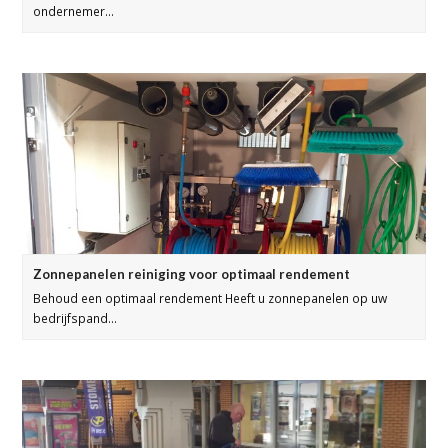
ondernemer…
Zonnepanelen reiniging voor optimaal rendement
Behoud een optimaal rendement Heeft u zonnepanelen op uw
bedrijfspand…