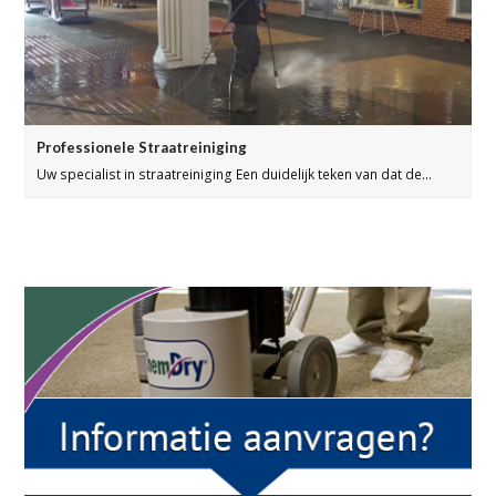
Professionele Straatreiniging
Uw specialist in straatreiniging Een duidelijk teken van dat de…