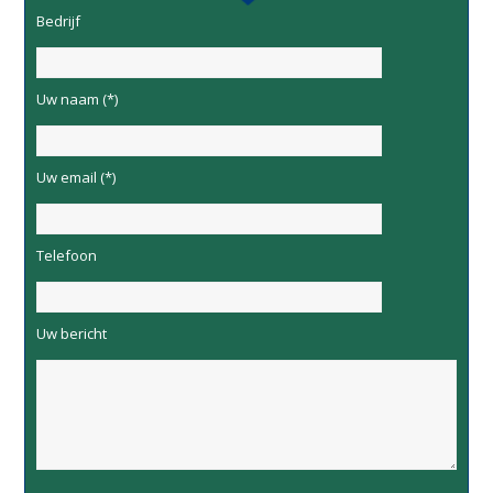
Bedrijf
Uw naam (*)
Uw email (*)
Telefoon
Uw bericht