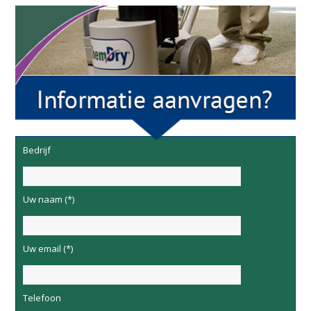
Bedrijf
Uw naam (*)
Uw email (*)
Telefoon