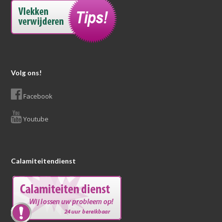
Volg ons!
Facebook
Youtube
Calamiteitendienst