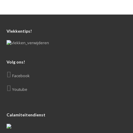
Vlekkentips!
Volg ons!
Facebook
Youtube
Calamiteitendienst