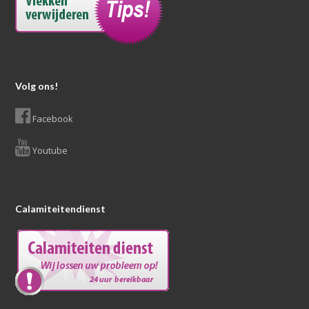
Volg ons!
Facebook
Youtube
Calamiteitendienst