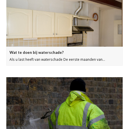
Wat te doen bij waterschade?
Als u last heeft van waterschade De eerste maanden van…