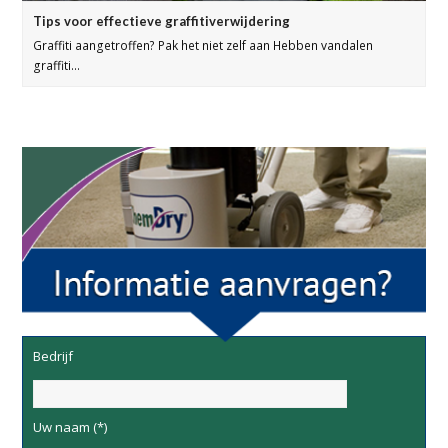
Tips voor effectieve graffitiverwijdering
Graffiti aangetroffen? Pak het niet zelf aan Hebben vandalen
graffiti…
Bedrijf
Uw naam (*)