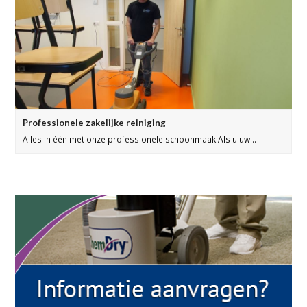
Professionele zakelijke reiniging
Alles in één met onze professionele schoonmaak Als u uw…