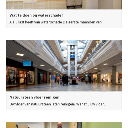
Wat te doen bij waterschade?
Als u last heeft van waterschade De eerste maanden van…
Natuursteen vloer reinigen
Uw vloer van natuursteen laten reinigen? Wenst u uw vloer…