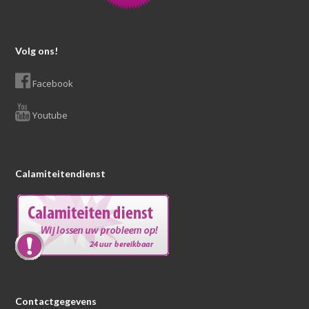
Volg ons!
Facebook
Youtube
Calamiteitendienst
Contactgegevens