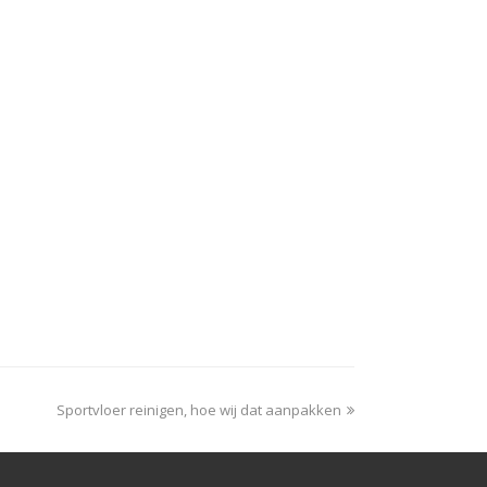
Sportvloer reinigen, hoe wij dat aanpakken